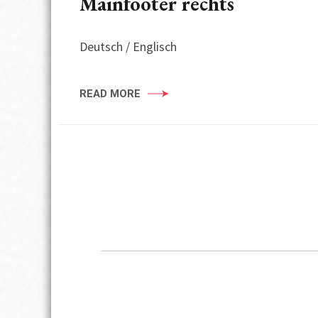
Mainfooter rechts
Deutsch / Englisch
READ MORE