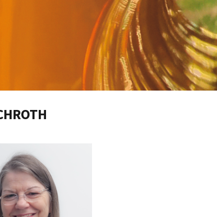
SCHROTH