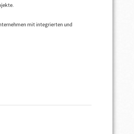
jekte.
Unternehmen mit integrierten und