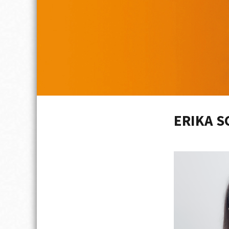
ERIKA 