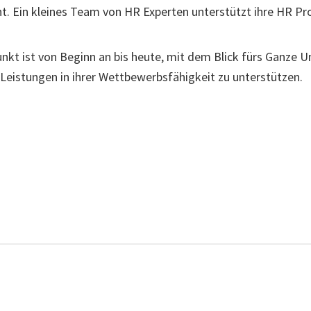
. Ein kleines Team von HR Experten unterstützt ihre HR Pro
unkt ist von Beginn an bis heute, mit dem Blick fürs Ganze 
 Leistungen in ihrer Wettbewerbsfähigkeit zu unterstützen.